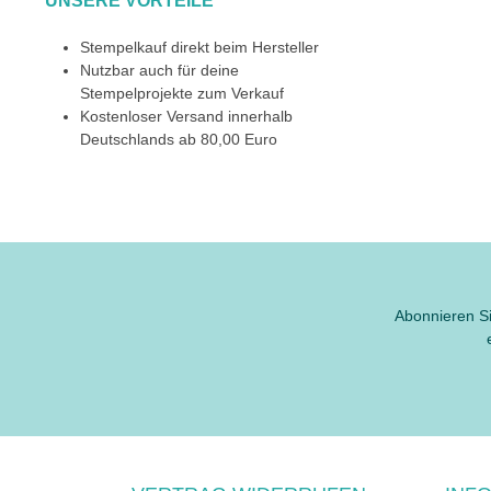
UNSERE VORTEILE
Stempelkauf direkt beim Hersteller
Nutzbar auch für deine
Stempelprojekte zum Verkauf
Kostenloser Versand innerhalb
Deutschlands ab 80,00 Euro
Abonnieren Si