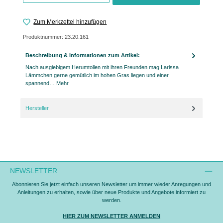
Zum Merkzettel hinzufügen
Produktnummer:
23.20.161
Beschreibung & Informationen zum Artikel:
Nach ausgiebigem Herumtollen mit ihren Freunden mag Larissa
Lämmchen gerne gemütlich im hohen Gras liegen und einer
spannend…
Mehr
Hersteller
NEWSLETTER
Abonnieren Sie jetzt einfach unseren Newsletter um immer wieder Anregungen und
Anleitungen zu erhalten, sowie über neue Produkte und Angebote informiert zu
werden.
HIER ZUM NEWSLETTER ANMELDEN