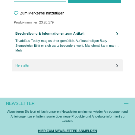
Zum Merkzettel hinzufügen
Produktnummer:
23.20.179
Beschreibung & Informationen zum Artikel:
Thaddäus Teddy mag es eher gemütlich. Auf kuscheligen Baby-
Stempeleien fühlt er sich ganz besonders wohl. Manchmal kann man…
Mehr
Hersteller
NEWSLETTER
Abonnieren Sie jetzt einfach unseren Newsletter um immer wieder Anregungen und
Anleitungen zu erhalten, sowie über neue Produkte und Angebote informiert zu
werden.
HIER ZUM NEWSLETTER ANMELDEN