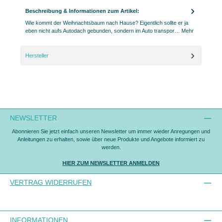
Beschreibung & Informationen zum Artikel:
Wie kommt der Weihnachtsbaum nach Hause? Eigentlich sollte er ja
eben nicht aufs Autodach gebunden, sondern im Auto transpor…
Mehr
Hersteller
NEWSLETTER
Abonnieren Sie jetzt einfach unseren Newsletter um immer wieder Anregungen und
Anleitungen zu erhalten, sowie über neue Produkte und Angebote informiert zu
werden.
HIER ZUM NEWSLETTER ANMELDEN
VERTRAG WIDERRUFEN
INFORMATIONEN