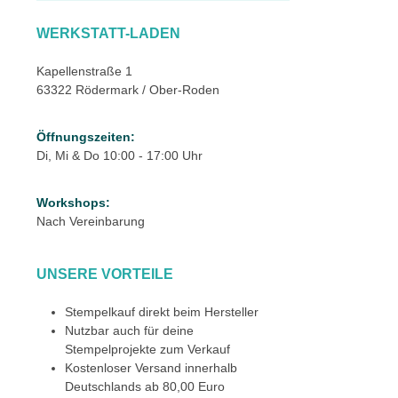
WERKSTATT-LADEN
Kapellenstraße 1
63322 Rödermark / Ober-Roden
Öffnungszeiten:
Di, Mi & Do 10:00 - 17:00 Uhr
Workshops:
Nach Vereinbarung
UNSERE VORTEILE
Stempelkauf direkt beim Hersteller
Nutzbar auch für deine
Stempelprojekte zum Verkauf
Kostenloser Versand innerhalb
Deutschlands ab 80,00 Euro