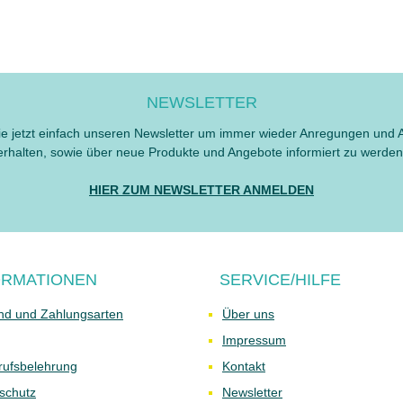
NEWSLETTER
e jetzt einfach unseren Newsletter um immer wieder Anregungen und 
erhalten, sowie über neue Produkte und Angebote informiert zu werden
HIER ZUM NEWSLETTER ANMELDEN
ORMATIONEN
SERVICE/HILFE
nd und Zahlungsarten
Über uns
Impressum
rufsbelehrung
Kontakt
schutz
Newsletter