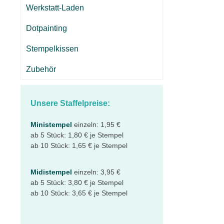
Werkstatt-Laden
Dotpainting
Stempelkissen
Zubehör
Unsere Staffelpreise:
Ministempel
einzeln: 1,95 €
ab 5 Stück: 1,80 € je Stempel
ab 10 Stück: 1,65 € je Stempel
Midistempel
einzeln: 3,95 €
ab 5 Stück: 3,80 € je Stempel
ab 10 Stück: 3,65 € je Stempel