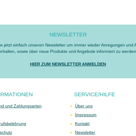
NEWSLETTER
e jetzt einfach unseren Newsletter um immer wieder Anregungen und 
erhalten, sowie über neue Produkte und Angebote informiert zu werden
HIER ZUM NEWSLETTER ANMELDEN
ORMATIONEN
SERVICE/HILFE
nd und Zahlungsarten
Über uns
Impressum
rufsbelehrung
Kontakt
schutz
Newsletter