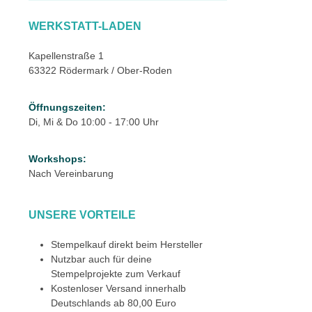
WERKSTATT-LADEN
Kapellenstraße 1
63322 Rödermark / Ober-Roden
Öffnungszeiten:
Di, Mi & Do 10:00 - 17:00 Uhr
Workshops:
Nach Vereinbarung
UNSERE VORTEILE
Stempelkauf direkt beim Hersteller
Nutzbar auch für deine
Stempelprojekte zum Verkauf
Kostenloser Versand innerhalb
Deutschlands ab 80,00 Euro