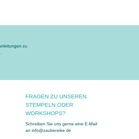
Anleitungen zu
.
FRAGEN ZU UNSEREN
STEMPELN ODER
WORKSHOPS?
Schreiben Sie uns gerne eine E-Mail
an info@zaubereike.de