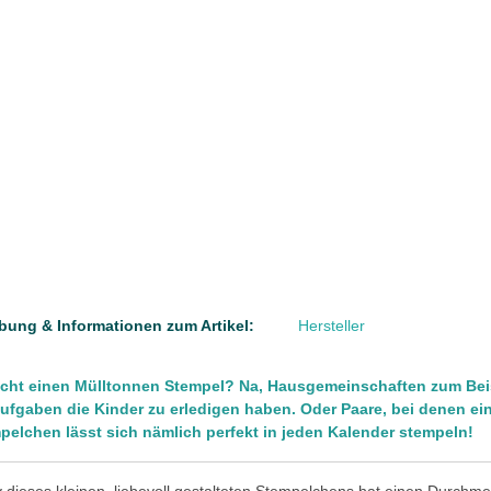
bung & Informationen zum Artikel:
Hersteller
cht einen Mülltonnen Stempel? Na, Hausgemeinschaften zum Beisp
ufgaben die Kinder zu erledigen haben. Oder Paare, bei denen eine
pelchen lässt sich nämlich perfekt in jeden Kalender stempeln!