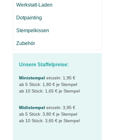
Werkstatt-Laden
Dotpainting
Stempelkissen
Zubehör
Unsere Staffelpreise:
Ministempel
einzeln: 1,95 €
ab 5 Stück: 1,80 € je Stempel
ab 10 Stück: 1,65 € je Stempel
Midistempel
einzeln: 3,95 €
ab 5 Stück: 3,80 € je Stempel
ab 10 Stück: 3,65 € je Stempel