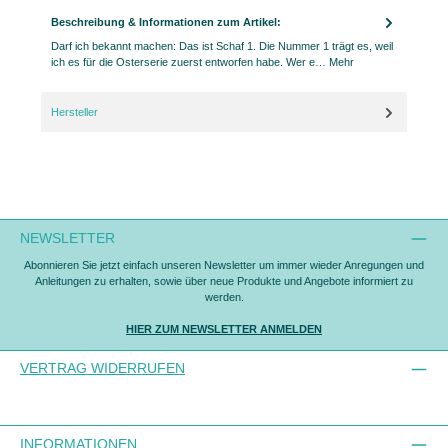
Beschreibung & Informationen zum Artikel:
Darf ich bekannt machen: Das ist Schaf 1. Die Nummer 1 trägt es, weil
ich es für die Osterserie zuerst entworfen habe. Wer e…
Mehr
Hersteller
NEWSLETTER
Abonnieren Sie jetzt einfach unseren Newsletter um immer wieder Anregungen und
Anleitungen zu erhalten, sowie über neue Produkte und Angebote informiert zu
werden.
HIER ZUM NEWSLETTER ANMELDEN
VERTRAG WIDERRUFEN
INFORMATIONEN