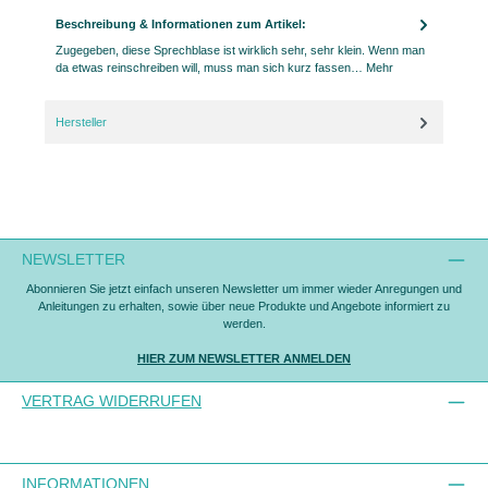
Beschreibung & Informationen zum Artikel:
Zugegeben, diese Sprechblase ist wirklich sehr, sehr klein. Wenn man
da etwas reinschreiben will, muss man sich kurz fassen…
Mehr
Hersteller
NEWSLETTER
Abonnieren Sie jetzt einfach unseren Newsletter um immer wieder Anregungen und
Anleitungen zu erhalten, sowie über neue Produkte und Angebote informiert zu
werden.
HIER ZUM NEWSLETTER ANMELDEN
VERTRAG WIDERRUFEN
INFORMATIONEN