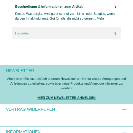
Beschreibung & Informationen zum Artikel:
Dieses Wasserglas wird ganz schnell zum Limo- oder Saftglas, wenn
du den Inhalt kolorierst. Gut für alle, die nicht so gerne…
Mehr
Hersteller
NEWSLETTER
Abonnieren Sie jetzt einfach unseren Newsletter um immer wieder Anregungen und
Anleitungen zu erhalten, sowie über neue Produkte und Angebote informiert zu
werden.
HIER ZUM NEWSLETTER ANMELDEN
VERTRAG WIDERRUFEN
INFORMATIONEN