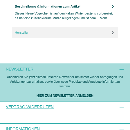
Beschreibung & Informationen zum Artikel:
Dieses kleine Vögelchen ist auf den kalten Winter bestens vorbereitet:
es hat eine kuschelwarme Mütze aufgezogen und ist dam…
Mehr
Hersteller
NEWSLETTER
Abonnieren Sie jetzt einfach unseren Newsletter um immer wieder Anregungen und
Anleitungen zu erhalten, sowie über neue Produkte und Angebote informiert zu
werden.
HIER ZUM NEWSLETTER ANMELDEN
VERTRAG WIDERRUFEN
INFORMATIONEN