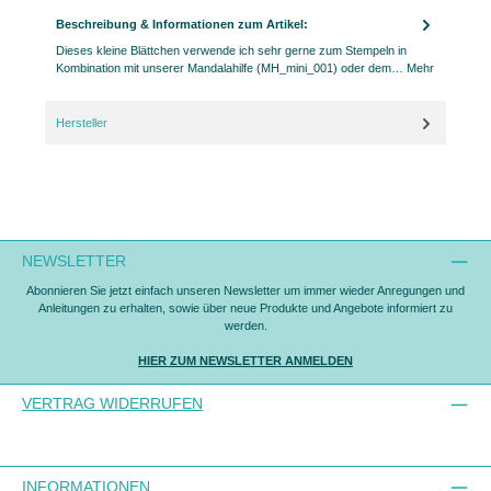
Beschreibung & Informationen zum Artikel:
Dieses kleine Blättchen verwende ich sehr gerne zum Stempeln in
Kombination mit unserer Mandalahilfe (MH_mini_001) oder dem…
Mehr
Hersteller
NEWSLETTER
Abonnieren Sie jetzt einfach unseren Newsletter um immer wieder Anregungen und
Anleitungen zu erhalten, sowie über neue Produkte und Angebote informiert zu
werden.
HIER ZUM NEWSLETTER ANMELDEN
VERTRAG WIDERRUFEN
INFORMATIONEN