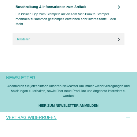
Beschreibung & Informationen zum Artikel:
Ein kleiner Tipp zum Stempeln mit diesem Vier-Punkte-Stempel:
mehrfach zusammen gestempelt entstehen sehr interessante Fläch…
Mehr
Hersteller
NEWSLETTER
Abonnieren Sie jetzt einfach unseren Newsletter um immer wieder Anregungen und
Anleitungen zu erhalten, sowie über neue Produkte und Angebote informiert zu
werden.
HIER ZUM NEWSLETTER ANMELDEN
VERTRAG WIDERRUFEN