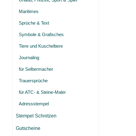
Maritimes
Sprüche & Text
Symbole & Grafisches
Tiere und Kuscheltiere
Journaling
für Selbermacher
Trauersprüche
für ATC- & Steine-Maler
Adressstempel
Stempel Schnitzen
Gutscheine