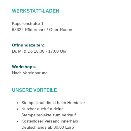
WERKSTATT-LADEN
Kapellenstraße 1
63322 Rödermark / Ober-Roden
Öffnungszeiten:
Di, Mi & Do 10:00 - 17:00 Uhr
Workshops:
Nach Vereinbarung
UNSERE VORTEILE
Stempelkauf direkt beim Hersteller
Nutzbar auch für deine
Stempelprojekte zum Verkauf
Kostenloser Versand innerhalb
Deutschlands ab 80,00 Euro