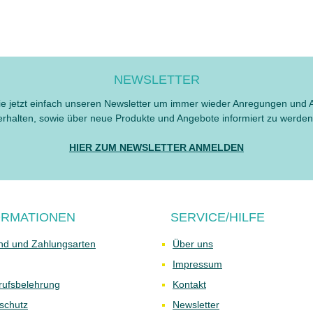
NEWSLETTER
e jetzt einfach unseren Newsletter um immer wieder Anregungen und 
erhalten, sowie über neue Produkte und Angebote informiert zu werden
HIER ZUM NEWSLETTER ANMELDEN
ORMATIONEN
SERVICE/HILFE
nd und Zahlungsarten
Über uns
Impressum
rufsbelehrung
Kontakt
schutz
Newsletter