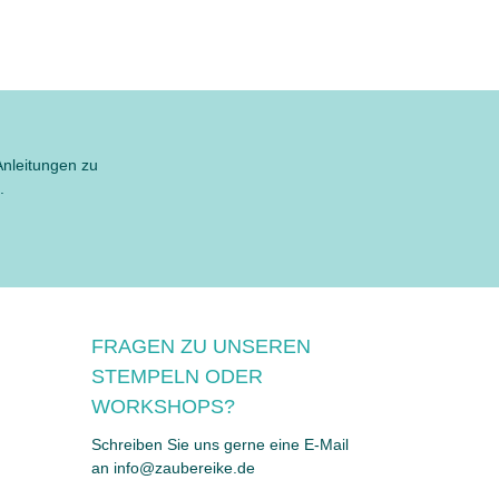
Anleitungen zu
.
FRAGEN ZU UNSEREN
STEMPELN ODER
WORKSHOPS?
Schreiben Sie uns gerne eine E-Mail
an info@zaubereike.de