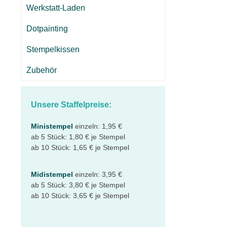
Werkstatt-Laden
Dotpainting
Stempelkissen
Zubehör
Unsere Staffelpreise:
Ministempel
einzeln: 1,95 €
ab 5 Stück: 1,80 € je Stempel
ab 10 Stück: 1,65 € je Stempel
Midistempel
einzeln: 3,95 €
ab 5 Stück: 3,80 € je Stempel
ab 10 Stück: 3,65 € je Stempel