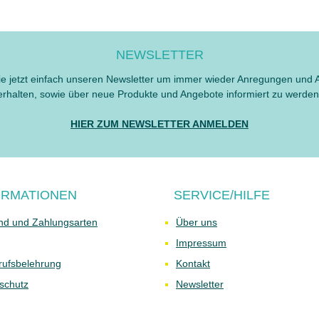
NEWSLETTER
e jetzt einfach unseren Newsletter um immer wieder Anregungen und 
erhalten, sowie über neue Produkte und Angebote informiert zu werden
HIER ZUM NEWSLETTER ANMELDEN
ORMATIONEN
SERVICE/HILFE
nd und Zahlungsarten
Über uns
Impressum
rufsbelehrung
Kontakt
schutz
Newsletter