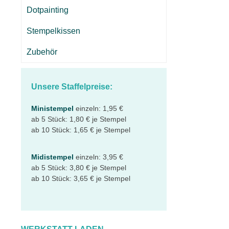
Dotpainting
Stempelkissen
Zubehör
Unsere Staffelpreise:
Ministempel
einzeln: 1,95 €
ab 5 Stück: 1,80 € je Stempel
ab 10 Stück: 1,65 € je Stempel
Midistempel
einzeln: 3,95 €
ab 5 Stück: 3,80 € je Stempel
ab 10 Stück: 3,65 € je Stempel