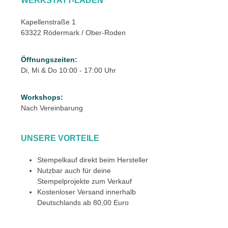
WERKSTATT-LADEN
Kapellenstraße 1
63322 Rödermark / Ober-Roden
Öffnungszeiten:
Di, Mi & Do 10:00 - 17:00 Uhr
Workshops:
Nach Vereinbarung
UNSERE VORTEILE
Stempelkauf direkt beim Hersteller
Nutzbar auch für deine
Stempelprojekte zum Verkauf
Kostenloser Versand innerhalb
Deutschlands ab 80,00 Euro