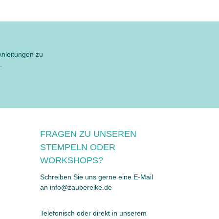
Anleitungen zu
.
FRAGEN ZU UNSEREN
STEMPELN ODER
WORKSHOPS?
Schreiben Sie uns gerne eine E-Mail
an info@zaubereike.de
Telefonisch oder direkt in unserem