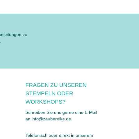
Anleitungen zu
.
FRAGEN ZU UNSEREN
STEMPELN ODER
WORKSHOPS?
Schreiben Sie uns gerne eine E-Mail
an info@zaubereike.de
Telefonisch oder direkt in unserem