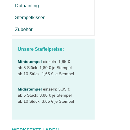
Dotpainting
Stempelkissen
Zubehör
Unsere Staffelpreise:
Ministempel
einzeln: 1,95 €
ab 5 Stück: 1,80 € je Stempel
ab 10 Stück: 1,65 € je Stempel
Midistempel
einzeln: 3,95 €
ab 5 Stück: 3,80 € je Stempel
ab 10 Stück: 3,65 € je Stempel