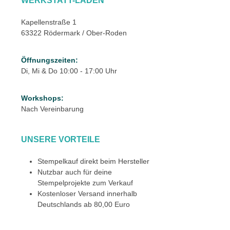
WERKSTATT-LADEN
Kapellenstraße 1
63322 Rödermark / Ober-Roden
Öffnungszeiten:
Di, Mi & Do 10:00 - 17:00 Uhr
Workshops:
Nach Vereinbarung
UNSERE VORTEILE
Stempelkauf direkt beim Hersteller
Nutzbar auch für deine
Stempelprojekte zum Verkauf
Kostenloser Versand innerhalb
Deutschlands ab 80,00 Euro