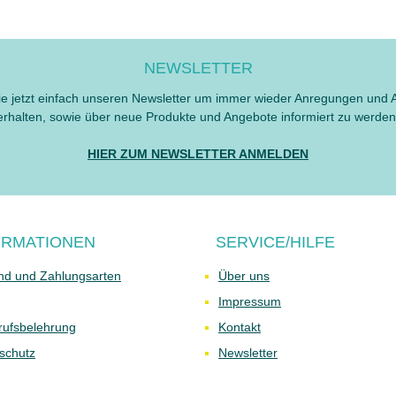
NEWSLETTER
e jetzt einfach unseren Newsletter um immer wieder Anregungen und 
erhalten, sowie über neue Produkte und Angebote informiert zu werden
HIER ZUM NEWSLETTER ANMELDEN
ORMATIONEN
SERVICE/HILFE
nd und Zahlungsarten
Über uns
Impressum
rufsbelehrung
Kontakt
schutz
Newsletter