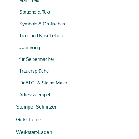
Maritimes
Sprüche & Text
Symbole & Grafisches
Tiere und Kuscheltiere
Journaling
für Selbermacher
Trauersprüche
für ATC- & Steine-Maler
Adressstempel
Stempel Schnitzen
Gutscheine
Werkstatt-Laden