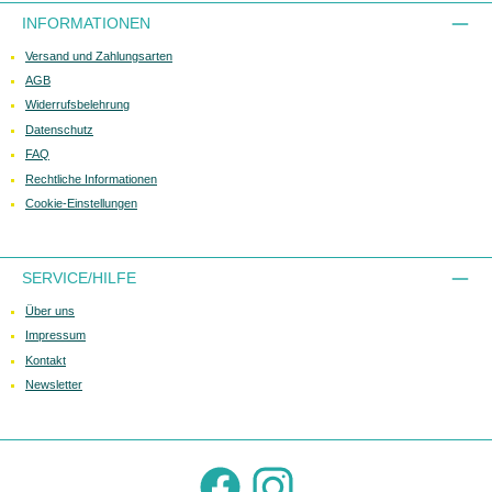
INFORMATIONEN
Versand und Zahlungsarten
AGB
Widerrufsbelehrung
Datenschutz
FAQ
Rechtliche Informationen
Cookie-Einstellungen
SERVICE/HILFE
Über uns
Impressum
Kontakt
Newsletter