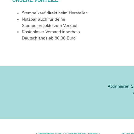
UNSERE VORTEILE
Stempelkauf direkt beim Hersteller
Nutzbar auch für deine
Stempelprojekte zum Verkauf
Kostenloser Versand innerhalb
Deutschlands ab 80,00 Euro
Abonnieren Si