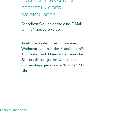
FRAGEN ZU UNSEREN
STEMPELN ODER
WORKSHOPS?
Schreiben Sie uns gerne eine E-Mail
an info@zaubereike.de
Telefonisch oder direkt in unserem
Werkstatt-Laden in der Kapellenstraße
1 in Rödermark Ober-Roden erreichen
Sie uns dienstags, mittwochs und
donnerstags, jeweils von 10:00 - 17:00
Uhr
t anders angegeben.