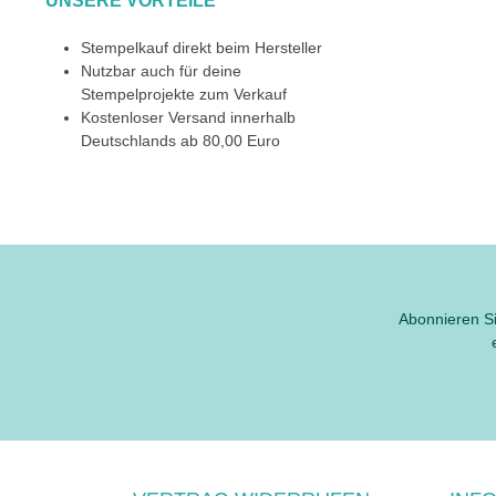
UNSERE VORTEILE
Stempelkauf direkt beim Hersteller
Nutzbar auch für deine
Stempelprojekte zum Verkauf
Kostenloser Versand innerhalb
Deutschlands ab 80,00 Euro
Abonnieren Si