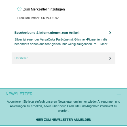
Zum Merkzettel hinzufügen
Produktnummer:
SK.VCO.092
Beschreibung & Informationen zum Artikel:
Silver ist einer der VersaColor Farbtöne mit Glimmer-Pigmenten, die
besonders schön auf sehr glatten, nur wenig saugenden Pa…
Mehr
Hersteller
NEWSLETTER
Abonnieren Sie jetzt einfach unseren Newsletter um immer wieder Anregungen und
Anleitungen zu erhalten, sowie über neue Produkte und Angebote informiert zu
werden.
HIER ZUM NEWSLETTER ANMELDEN