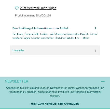
Zum Merkzettel hinzufügen
Produktnummer:
SK.VCO.138
Beschreibung & Informationen zum Artikel:
Seafoam: Dieses helle Türkis - wie Meeresschaum oder Gischt - ist auf
weißem Papier beinahe unsichtbar. Und doch ist der Far…
Mehr
Hersteller
NEWSLETTER
Abonnieren Sie jetzt einfach unseren Newsletter um immer wieder Anregungen und
Anleitungen zu erhalten, sowie über neue Produkte und Angebote informiert zu
werden.
HIER ZUM NEWSLETTER ANMELDEN