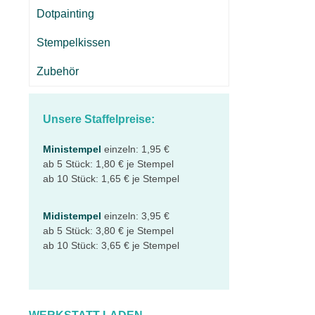
Dotpainting
Stempelkissen
Zubehör
Unsere Staffelpreise:
Ministempel
einzeln: 1,95 €
ab 5 Stück: 1,80 € je Stempel
ab 10 Stück: 1,65 € je Stempel
Midistempel
einzeln: 3,95 €
ab 5 Stück: 3,80 € je Stempel
ab 10 Stück: 3,65 € je Stempel