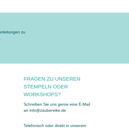
Anleitungen zu
.
FRAGEN ZU UNSEREN
STEMPELN ODER
WORKSHOPS?
Schreiben Sie uns gerne eine E-Mail
an info@zaubereike.de
Telefonisch oder direkt in unserem