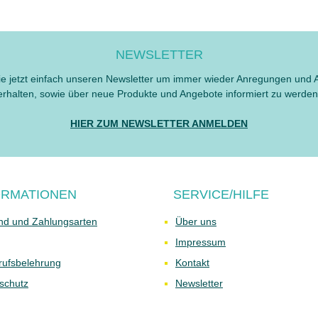
NEWSLETTER
e jetzt einfach unseren Newsletter um immer wieder Anregungen und 
erhalten, sowie über neue Produkte und Angebote informiert zu werden
HIER ZUM NEWSLETTER ANMELDEN
ORMATIONEN
SERVICE/HILFE
nd und Zahlungsarten
Über uns
Impressum
rufsbelehrung
Kontakt
schutz
Newsletter