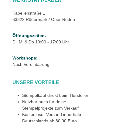
WERKSTATT-LADEN
Kapellenstraße 1
63322 Rödermark / Ober-Roden
Öffnungszeiten:
Di, Mi & Do 10:00 - 17:00 Uhr
Workshops:
Nach Vereinbarung
UNSERE VORTEILE
Stempelkauf direkt beim Hersteller
Nutzbar auch für deine
Stempelprojekte zum Verkauf
Kostenloser Versand innerhalb
Deutschlands ab 80,00 Euro