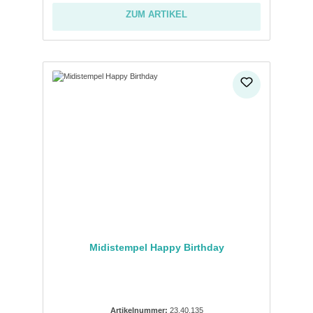
ZUM ARTIKEL
Midistempel Happy Birthday
Artikelnummer:
23.40.135