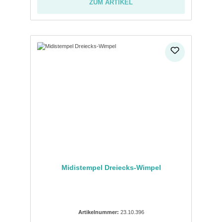
ZUM ARTIKEL
Midistempel Dreiecks-Wimpel
Artikelnummer:
23.10.396