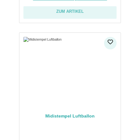
ZUM ARTIKEL
Midistempel Luftballon