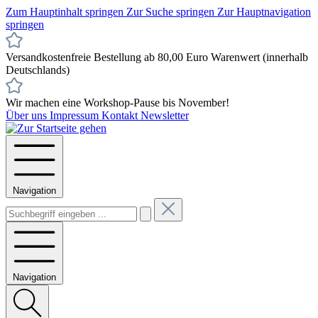
Zum Hauptinhalt springen
Zur Suche springen
Zur Hauptnavigation
springen
Versandkostenfreie Bestellung ab 80,00 Euro Warenwert (innerhalb
Deutschlands)
Wir machen eine Workshop-Pause bis November!
Über uns
Impressum
Kontakt
Newsletter
Navigation
Navigation