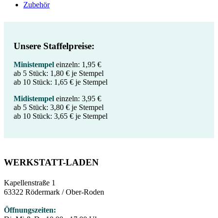
Zubehör
Unsere Staffelpreise:
Ministempel
einzeln: 1,95 €
ab 5 Stück: 1,80 € je Stempel
ab 10 Stück: 1,65 € je Stempel
Midistempel
einzeln: 3,95 €
ab 5 Stück: 3,80 € je Stempel
ab 10 Stück: 3,65 € je Stempel
WERKSTATT-LADEN
Kapellenstraße 1
63322 Rödermark / Ober-Roden
Öffnungszeiten: