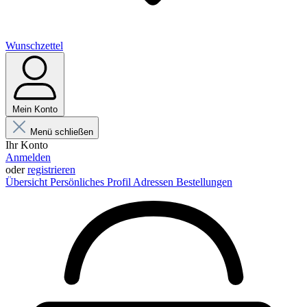
Wunschzettel
Mein Konto
Menü schließen
Ihr Konto
Anmelden
oder
registrieren
Übersicht
Persönliches Profil
Adressen
Bestellungen