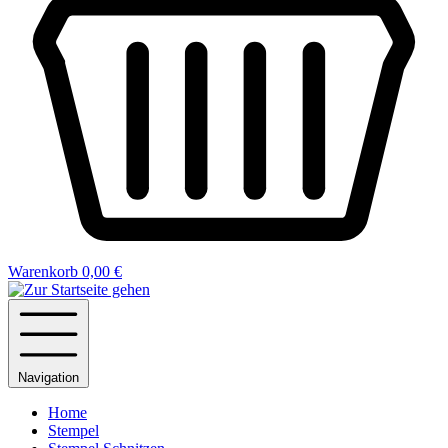
Warenkorb
0,00 €
Navigation
Home
Stempel