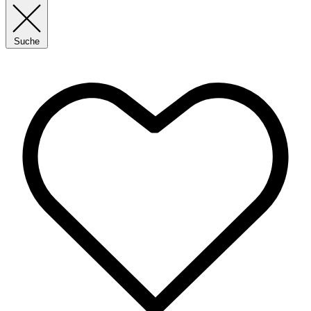
Suche