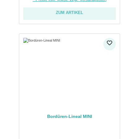
ZUM ARTIKEL
Bordüren-Lineal MINI