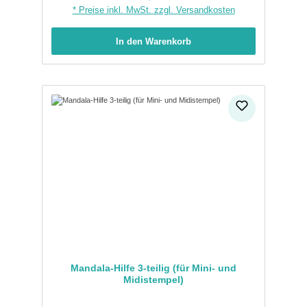
* Preise inkl. MwSt. zzgl. Versandkosten
In den Warenkorb
Mandala-Hilfe 3-teilig (für Mini- und
Midistempel)