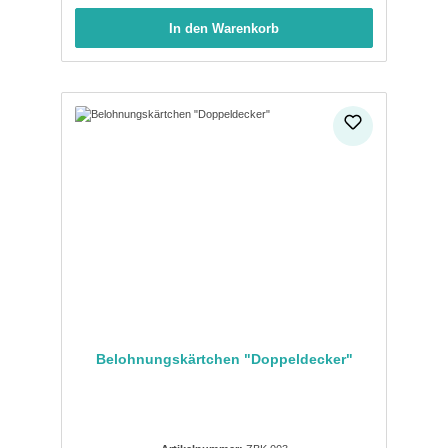
In den Warenkorb
Belohnungskärtchen "Doppeldecker"