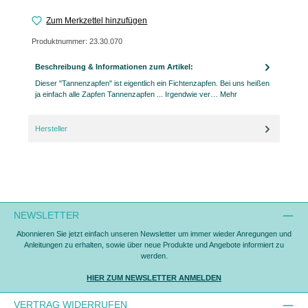
Zum Merkzettel hinzufügen
Produktnummer:
23.30.070
Beschreibung & Informationen zum Artikel:
Dieser "Tannenzapfen" ist eigentlich ein Fichtenzapfen. Bei uns heißen
ja einfach alle Zapfen Tannenzapfen ... Irgendwie ver…
Mehr
Hersteller
NEWSLETTER
Abonnieren Sie jetzt einfach unseren Newsletter um immer wieder Anregungen und
Anleitungen zu erhalten, sowie über neue Produkte und Angebote informiert zu
werden.
HIER ZUM NEWSLETTER ANMELDEN
VERTRAG WIDERRUFEN