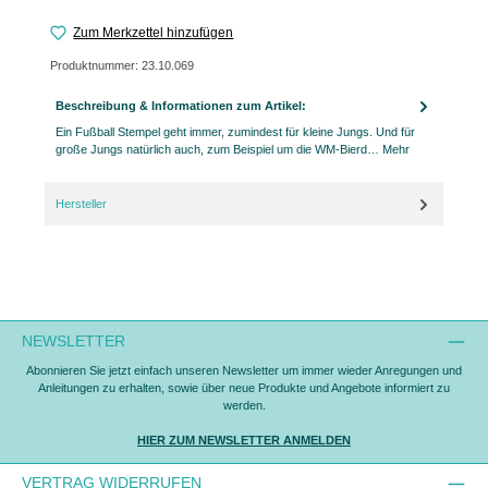
Zum Merkzettel hinzufügen
Produktnummer:
23.10.069
Beschreibung & Informationen zum Artikel:
Ein Fußball Stempel geht immer, zumindest für kleine Jungs. Und für
große Jungs natürlich auch, zum Beispiel um die WM-Bierd…
Mehr
Hersteller
NEWSLETTER
Abonnieren Sie jetzt einfach unseren Newsletter um immer wieder Anregungen und
Anleitungen zu erhalten, sowie über neue Produkte und Angebote informiert zu
werden.
HIER ZUM NEWSLETTER ANMELDEN
VERTRAG WIDERRUFEN