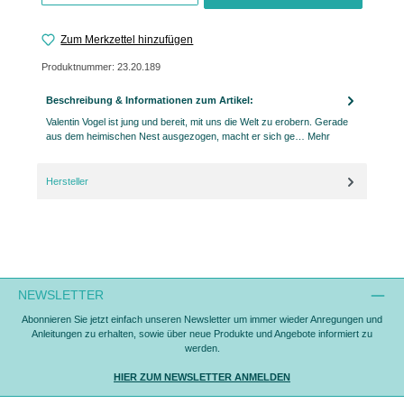
Zum Merkzettel hinzufügen
Produktnummer:
23.20.189
Beschreibung & Informationen zum Artikel:
Valentin Vogel ist jung und bereit, mit uns die Welt zu erobern. Gerade
aus dem heimischen Nest ausgezogen, macht er sich ge…
Mehr
Hersteller
NEWSLETTER
Abonnieren Sie jetzt einfach unseren Newsletter um immer wieder Anregungen und
Anleitungen zu erhalten, sowie über neue Produkte und Angebote informiert zu
werden.
HIER ZUM NEWSLETTER ANMELDEN