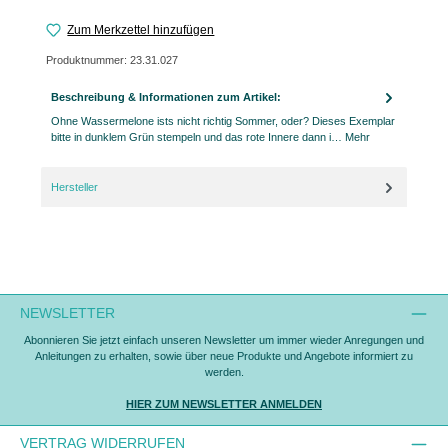
Zum Merkzettel hinzufügen
Produktnummer:
23.31.027
Beschreibung & Informationen zum Artikel:
Ohne Wassermelone ists nicht richtig Sommer, oder? Dieses Exemplar
bitte in dunklem Grün stempeln und das rote Innere dann i…
Mehr
Hersteller
NEWSLETTER
Abonnieren Sie jetzt einfach unseren Newsletter um immer wieder Anregungen und
Anleitungen zu erhalten, sowie über neue Produkte und Angebote informiert zu
werden.
HIER ZUM NEWSLETTER ANMELDEN
VERTRAG WIDERRUFEN