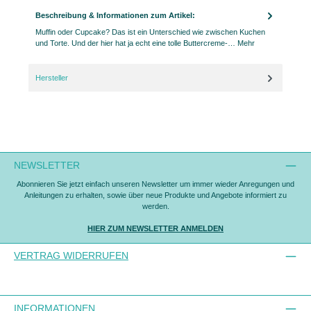
Beschreibung & Informationen zum Artikel:
Muffin oder Cupcake? Das ist ein Unterschied wie zwischen Kuchen
und Torte. Und der hier hat ja echt eine tolle Buttercreme-…
Mehr
Hersteller
NEWSLETTER
Abonnieren Sie jetzt einfach unseren Newsletter um immer wieder Anregungen und
Anleitungen zu erhalten, sowie über neue Produkte und Angebote informiert zu
werden.
HIER ZUM NEWSLETTER ANMELDEN
VERTRAG WIDERRUFEN
INFORMATIONEN