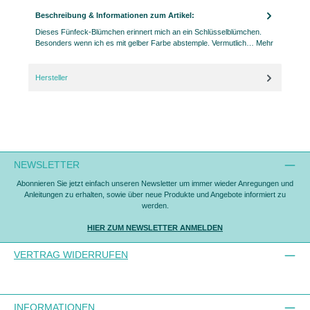
Beschreibung & Informationen zum Artikel:
Dieses Fünfeck-Blümchen erinnert mich an ein Schlüsselblümchen.
Besonders wenn ich es mit gelber Farbe abstemple. Vermutlich…
Mehr
Hersteller
NEWSLETTER
Abonnieren Sie jetzt einfach unseren Newsletter um immer wieder Anregungen und
Anleitungen zu erhalten, sowie über neue Produkte und Angebote informiert zu
werden.
HIER ZUM NEWSLETTER ANMELDEN
VERTRAG WIDERRUFEN
INFORMATIONEN