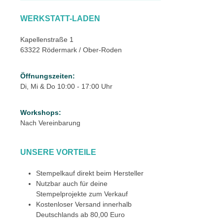
WERKSTATT-LADEN
Kapellenstraße 1
63322 Rödermark / Ober-Roden
Öffnungszeiten:
Di, Mi & Do 10:00 - 17:00 Uhr
Workshops:
Nach Vereinbarung
UNSERE VORTEILE
Stempelkauf direkt beim Hersteller
Nutzbar auch für deine
Stempelprojekte zum Verkauf
Kostenloser Versand innerhalb
Deutschlands ab 80,00 Euro