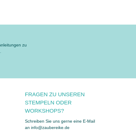
Anleitungen zu
.
FRAGEN ZU UNSEREN
STEMPELN ODER
WORKSHOPS?
Schreiben Sie uns gerne eine E-Mail
an info@zaubereike.de