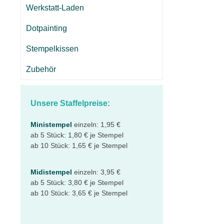
Werkstatt-Laden
Dotpainting
Stempelkissen
Zubehör
Unsere Staffelpreise:
Ministempel
einzeln: 1,95 €
ab 5 Stück: 1,80 € je Stempel
ab 10 Stück: 1,65 € je Stempel
Midistempel
einzeln: 3,95 €
ab 5 Stück: 3,80 € je Stempel
ab 10 Stück: 3,65 € je Stempel