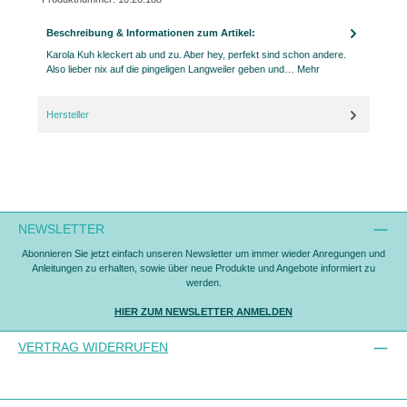
Beschreibung & Informationen zum Artikel:
Karola Kuh kleckert ab und zu. Aber hey, perfekt sind schon andere.
Also lieber nix auf die pingeligen Langweiler geben und…
Mehr
Hersteller
NEWSLETTER
Abonnieren Sie jetzt einfach unseren Newsletter um immer wieder Anregungen und
Anleitungen zu erhalten, sowie über neue Produkte und Angebote informiert zu
werden.
HIER ZUM NEWSLETTER ANMELDEN
VERTRAG WIDERRUFEN