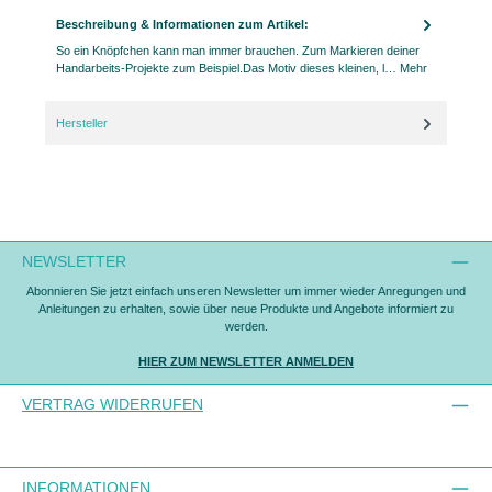
Beschreibung & Informationen zum Artikel:
So ein Knöpfchen kann man immer brauchen. Zum Markieren deiner
Handarbeits-Projekte zum Beispiel.Das Motiv dieses kleinen, l…
Mehr
Hersteller
NEWSLETTER
Abonnieren Sie jetzt einfach unseren Newsletter um immer wieder Anregungen und
Anleitungen zu erhalten, sowie über neue Produkte und Angebote informiert zu
werden.
HIER ZUM NEWSLETTER ANMELDEN
VERTRAG WIDERRUFEN
INFORMATIONEN