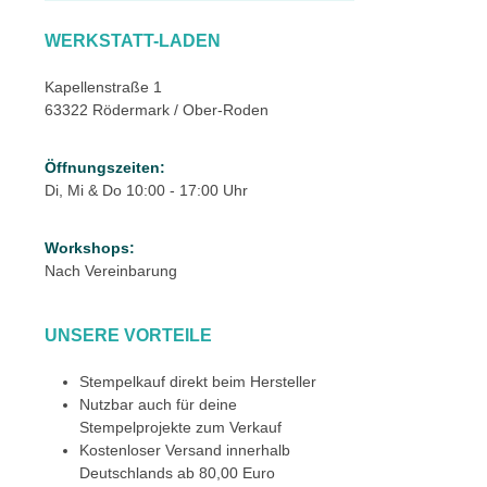
WERKSTATT-LADEN
Kapellenstraße 1
63322 Rödermark / Ober-Roden
Öffnungszeiten:
Di, Mi & Do 10:00 - 17:00 Uhr
Workshops:
Nach Vereinbarung
UNSERE VORTEILE
Stempelkauf direkt beim Hersteller
Nutzbar auch für deine
Stempelprojekte zum Verkauf
Kostenloser Versand innerhalb
Deutschlands ab 80,00 Euro