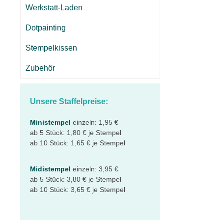
Werkstatt-Laden
Dotpainting
Stempelkissen
Zubehör
Unsere Staffelpreise:
Ministempel
einzeln: 1,95 €
ab 5 Stück: 1,80 € je Stempel
ab 10 Stück: 1,65 € je Stempel
Midistempel
einzeln: 3,95 €
ab 5 Stück: 3,80 € je Stempel
ab 10 Stück: 3,65 € je Stempel