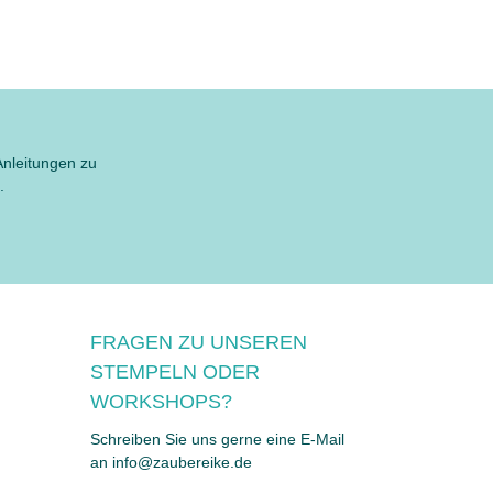
Anleitungen zu
.
FRAGEN ZU UNSEREN
STEMPELN ODER
WORKSHOPS?
Schreiben Sie uns gerne eine E-Mail
an info@zaubereike.de