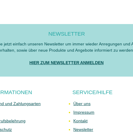
NEWSLETTER
e jetzt einfach unseren Newsletter um immer wieder Anregungen und 
erhalten, sowie über neue Produkte und Angebote informiert zu werden
HIER ZUM NEWSLETTER ANMELDEN
ORMATIONEN
SERVICE/HILFE
nd und Zahlungsarten
Über uns
Impressum
rufsbelehrung
Kontakt
schutz
Newsletter