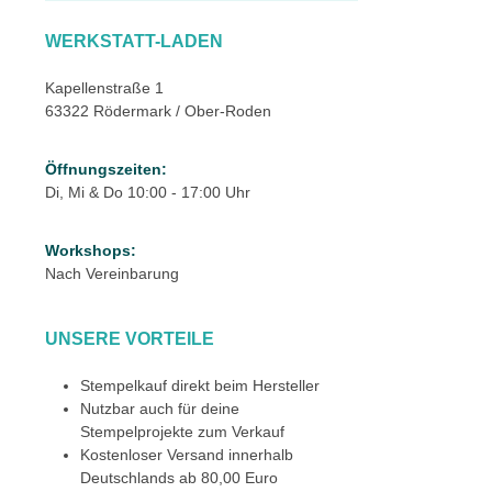
WERKSTATT-LADEN
Kapellenstraße 1
63322 Rödermark / Ober-Roden
Öffnungszeiten:
Di, Mi & Do 10:00 - 17:00 Uhr
Workshops:
Nach Vereinbarung
UNSERE VORTEILE
Stempelkauf direkt beim Hersteller
Nutzbar auch für deine
Stempelprojekte zum Verkauf
Kostenloser Versand innerhalb
Deutschlands ab 80,00 Euro