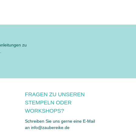
Anleitungen zu
.
FRAGEN ZU UNSEREN
STEMPELN ODER
WORKSHOPS?
Schreiben Sie uns gerne eine E-Mail
an info@zaubereike.de