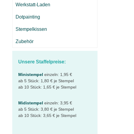
Werkstatt-Laden
Dotpainting
Stempelkissen
Zubehör
Unsere Staffelpreise:
Ministempel
einzeln: 1,95 €
ab 5 Stück: 1,80 € je Stempel
ab 10 Stück: 1,65 € je Stempel
Midistempel
einzeln: 3,95 €
ab 5 Stück: 3,80 € je Stempel
ab 10 Stück: 3,65 € je Stempel