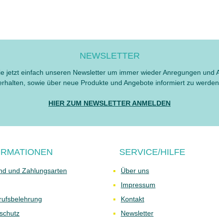
NEWSLETTER
e jetzt einfach unseren Newsletter um immer wieder Anregungen und 
erhalten, sowie über neue Produkte und Angebote informiert zu werden
HIER ZUM NEWSLETTER ANMELDEN
ORMATIONEN
SERVICE/HILFE
nd und Zahlungsarten
Über uns
Impressum
rufsbelehrung
Kontakt
schutz
Newsletter