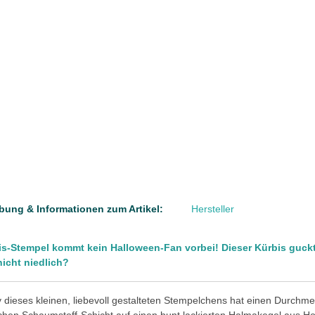
bung & Informationen zum Artikel:
Hersteller
s-Stempel kommt kein Halloween-Fan vorbei! Dieser Kürbis guckt j
 nicht niedlich?
 dieses kleinen, liebevoll gestalteten Stempelchens hat einen Durchme