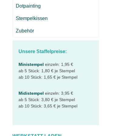
Dotpainting
Stempelkissen
Zubehör
Unsere Staffelpreise:
Ministempel
einzeln: 1,95 €
ab 5 Stück: 1,80 € je Stempel
ab 10 Stück: 1,65 € je Stempel
Midistempel
einzeln: 3,95 €
ab 5 Stück: 3,80 € je Stempel
ab 10 Stück: 3,65 € je Stempel