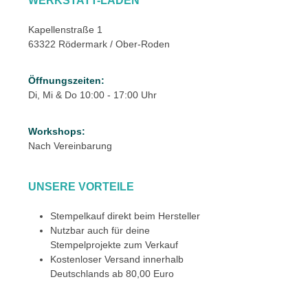
WERKSTATT-LADEN
Kapellenstraße 1
63322 Rödermark / Ober-Roden
Öffnungszeiten:
Di, Mi & Do 10:00 - 17:00 Uhr
Workshops:
Nach Vereinbarung
UNSERE VORTEILE
Stempelkauf direkt beim Hersteller
Nutzbar auch für deine
Stempelprojekte zum Verkauf
Kostenloser Versand innerhalb
Deutschlands ab 80,00 Euro