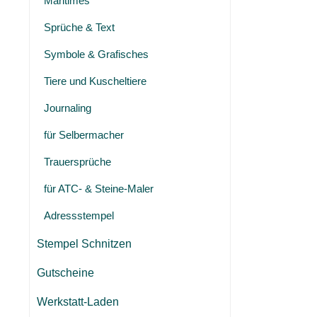
Maritimes
Sprüche & Text
Symbole & Grafisches
Tiere und Kuscheltiere
Journaling
für Selbermacher
Trauersprüche
für ATC- & Steine-Maler
Adressstempel
Stempel Schnitzen
Gutscheine
Werkstatt-Laden