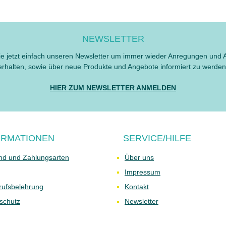
NEWSLETTER
e jetzt einfach unseren Newsletter um immer wieder Anregungen und 
erhalten, sowie über neue Produkte und Angebote informiert zu werden
HIER ZUM NEWSLETTER ANMELDEN
ORMATIONEN
SERVICE/HILFE
nd und Zahlungsarten
Über uns
Impressum
rufsbelehrung
Kontakt
schutz
Newsletter