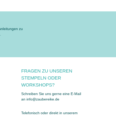
Anleitungen zu
.
FRAGEN ZU UNSEREN
STEMPELN ODER
WORKSHOPS?
Schreiben Sie uns gerne eine E-Mail
an info@zaubereike.de
Telefonisch oder direkt in unserem