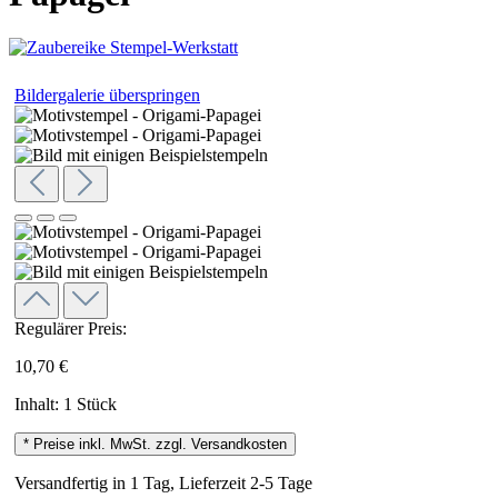
Bildergalerie überspringen
Regulärer Preis:
10,70 €
Inhalt:
1 Stück
* Preise inkl. MwSt. zzgl. Versandkosten
Versandfertig in 1 Tag, Lieferzeit 2-5 Tage