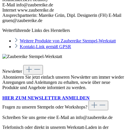
E-Mail info@zaubereike.de
Internet www.zaubereike.de
Ansprechpartnerin: Mareike Grün, Dipl. Designerin (FH) E-Mail
gruen@zaubereike.de
Weiterführende Links des Herstellers
Weitere Produkte von Zaubereike Stempel-Werkstatt
Kontakt-Link gemäß GPSR
Newsletter
Abonnieren Sie jetzt einfach unseren Newsletter um immer wieder
Anregungen und Anleitungen zu erhalten, sowie über neue
Produkte und Angebote informiert zu werden.
HIER ZUM NEWSLETTER ANMELDEN
Fragen zu unseren Stempeln oder Workshops?
Schreiben Sie uns gerne eine E-Mail an info@zaubereike.de
Telefonisch oder direkt in unserem Werkstatt-Laden in der