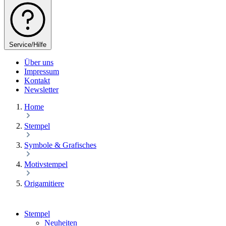
Service/Hilfe
Über uns
Impressum
Kontakt
Newsletter
Home
Stempel
Symbole & Grafisches
Motivstempel
Origamitiere
Stempel
Neuheiten