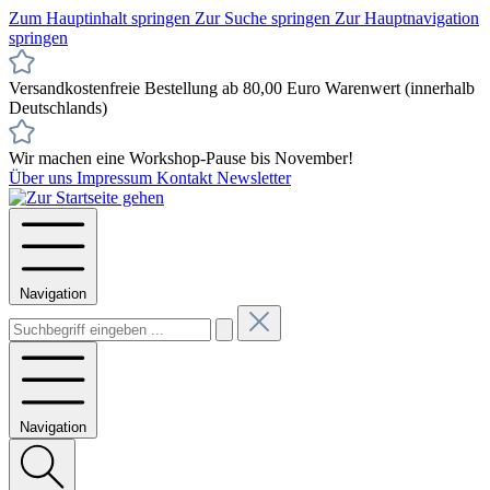
Zum Hauptinhalt springen
Zur Suche springen
Zur Hauptnavigation
springen
Versandkostenfreie Bestellung ab 80,00 Euro Warenwert (innerhalb
Deutschlands)
Wir machen eine Workshop-Pause bis November!
Über uns
Impressum
Kontakt
Newsletter
Navigation
Navigation