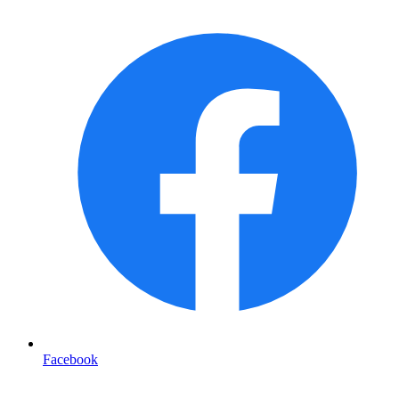
Facebook