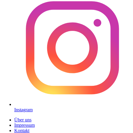
Instagram
Über uns
Impressum
Kontakt