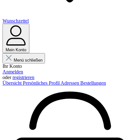
Wunschzettel
Mein Konto
Menü schließen
Ihr Konto
Anmelden
oder
registrieren
Übersicht
Persönliches Profil
Adressen
Bestellungen