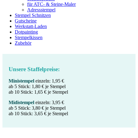
für ATC- & Steine-Maler
Adressstempel
Stempel Schnitzen
Gutscheine
Werkstatt-Laden
Dotpainting
Stempelkissen
Zubehör
Unsere Staffelpreise:
Ministempel
einzeln: 1,95 €
ab 5 Stück: 1,80 € je Stempel
ab 10 Stück: 1,65 € je Stempel
Midistempel
einzeln: 3,95 €
ab 5 Stück: 3,80 € je Stempel
ab 10 Stück: 3,65 € je Stempel