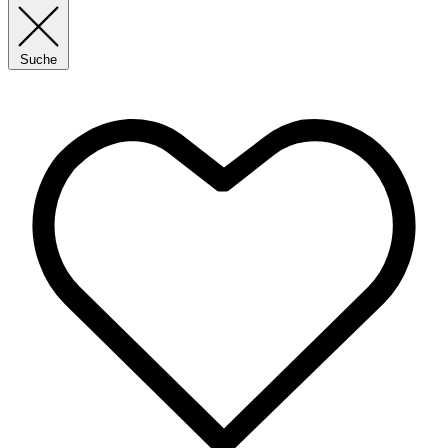
Suche