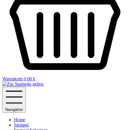
Warenkorb
0,00 €
Navigation
Home
Stempel