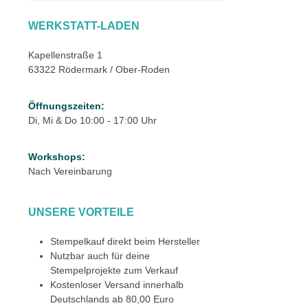
WERKSTATT-LADEN
Kapellenstraße 1
63322 Rödermark / Ober-Roden
Öffnungszeiten:
Di, Mi & Do 10:00 - 17:00 Uhr
Workshops:
Nach Vereinbarung
UNSERE VORTEILE
Stempelkauf direkt beim Hersteller
Nutzbar auch für deine
Stempelprojekte zum Verkauf
Kostenloser Versand innerhalb
Deutschlands ab 80,00 Euro