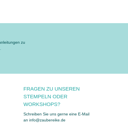
Anleitungen zu
.
FRAGEN ZU UNSEREN
STEMPELN ODER
WORKSHOPS?
Schreiben Sie uns gerne eine E-Mail
an info@zaubereike.de