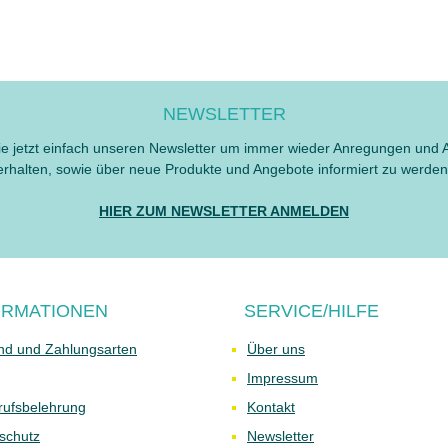
NEWSLETTER
e jetzt einfach unseren Newsletter um immer wieder Anregungen und 
erhalten, sowie über neue Produkte und Angebote informiert zu werden
HIER ZUM NEWSLETTER ANMELDEN
ORMATIONEN
SERVICE/HILFE
nd und Zahlungsarten
Über uns
Impressum
rufsbelehrung
Kontakt
schutz
Newsletter