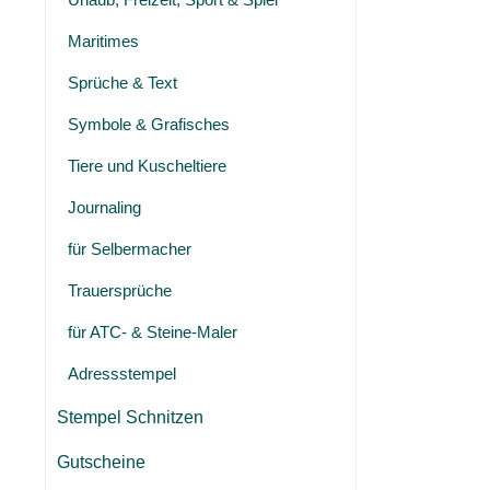
Maritimes
Sprüche & Text
Symbole & Grafisches
Tiere und Kuscheltiere
Journaling
für Selbermacher
Trauersprüche
für ATC- & Steine-Maler
Adressstempel
Stempel Schnitzen
Gutscheine