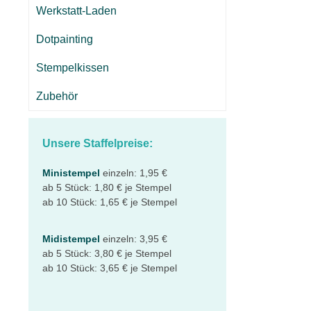
Werkstatt-Laden
Dotpainting
Stempelkissen
Zubehör
Unsere Staffelpreise:
Ministempel
einzeln: 1,95 €
ab 5 Stück: 1,80 € je Stempel
ab 10 Stück: 1,65 € je Stempel
Midistempel
einzeln: 3,95 €
ab 5 Stück: 3,80 € je Stempel
ab 10 Stück: 3,65 € je Stempel