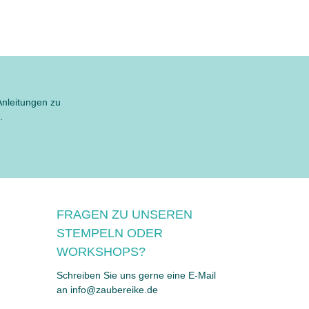
Anleitungen zu
.
FRAGEN ZU UNSEREN
STEMPELN ODER
WORKSHOPS?
Schreiben Sie uns gerne eine E-Mail
an info@zaubereike.de