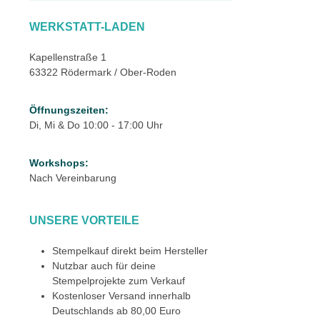
WERKSTATT-LADEN
Kapellenstraße 1
63322 Rödermark / Ober-Roden
Öffnungszeiten:
Di, Mi & Do 10:00 - 17:00 Uhr
Workshops:
Nach Vereinbarung
UNSERE VORTEILE
Stempelkauf direkt beim Hersteller
Nutzbar auch für deine
Stempelprojekte zum Verkauf
Kostenloser Versand innerhalb
Deutschlands ab 80,00 Euro