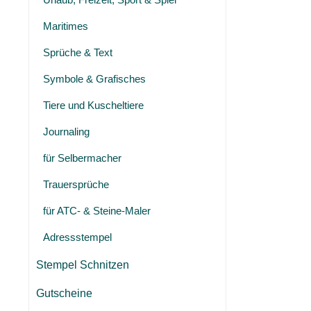
Maritimes
Sprüche & Text
Symbole & Grafisches
Tiere und Kuscheltiere
Journaling
für Selbermacher
Trauersprüche
für ATC- & Steine-Maler
Adressstempel
Stempel Schnitzen
Gutscheine