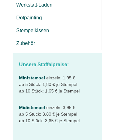
Werkstatt-Laden
Dotpainting
Stempelkissen
Zubehör
Unsere Staffelpreise:
Ministempel
einzeln: 1,95 €
ab 5 Stück: 1,80 € je Stempel
ab 10 Stück: 1,65 € je Stempel
Midistempel
einzeln: 3,95 €
ab 5 Stück: 3,80 € je Stempel
ab 10 Stück: 3,65 € je Stempel