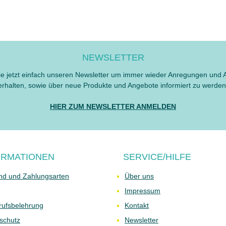
NEWSLETTER
e jetzt einfach unseren Newsletter um immer wieder Anregungen und 
erhalten, sowie über neue Produkte und Angebote informiert zu werden
HIER ZUM NEWSLETTER ANMELDEN
ORMATIONEN
SERVICE/HILFE
nd und Zahlungsarten
Über uns
Impressum
rufsbelehrung
Kontakt
schutz
Newsletter