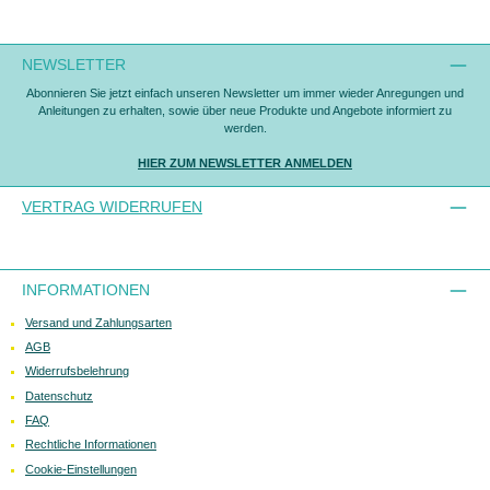
NEWSLETTER
Abonnieren Sie jetzt einfach unseren Newsletter um immer wieder Anregungen und
Anleitungen zu erhalten, sowie über neue Produkte und Angebote informiert zu
werden.
HIER ZUM NEWSLETTER ANMELDEN
VERTRAG WIDERRUFEN
INFORMATIONEN
Versand und Zahlungsarten
AGB
Widerrufsbelehrung
Datenschutz
FAQ
Rechtliche Informationen
Cookie-Einstellungen