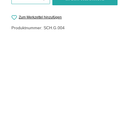
Zum Merkzettel hinzufügen
Produktnummer:
SCH.G.004