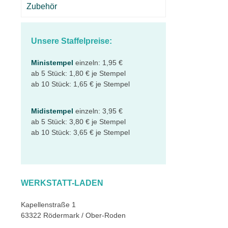
Zubehör
Unsere Staffelpreise:
Ministempel
einzeln: 1,95 €
ab 5 Stück: 1,80 € je Stempel
ab 10 Stück: 1,65 € je Stempel
Midistempel
einzeln: 3,95 €
ab 5 Stück: 3,80 € je Stempel
ab 10 Stück: 3,65 € je Stempel
WERKSTATT-LADEN
Kapellenstraße 1
63322 Rödermark / Ober-Roden