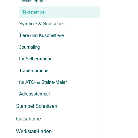
Midistempel
Textstempel
Symbole & Grafisches
Tiere und Kuscheltiere
Journaling
für Selbermacher
Trauersprüche
für ATC- & Steine-Maler
Adressstempel
Stempel Schnitzen
Gutscheine
Werkstatt-Laden