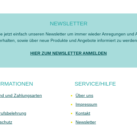
NEWSLETTER
e jetzt einfach unseren Newsletter um immer wieder Anregungen und 
erhalten, sowie über neue Produkte und Angebote informiert zu werden
HIER ZUM NEWSLETTER ANMELDEN
ORMATIONEN
SERVICE/HILFE
nd und Zahlungsarten
Über uns
Impressum
rufsbelehrung
Kontakt
schutz
Newsletter