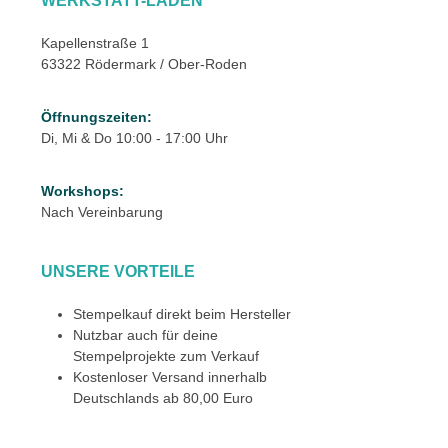
WERKSTATT-LADEN
Kapellenstraße 1
63322 Rödermark / Ober-Roden
Öffnungszeiten:
Di, Mi & Do 10:00 - 17:00 Uhr
Workshops:
Nach Vereinbarung
UNSERE VORTEILE
Stempelkauf direkt beim Hersteller
Nutzbar auch für deine
Stempelprojekte zum Verkauf
Kostenloser Versand innerhalb
Deutschlands ab 80,00 Euro