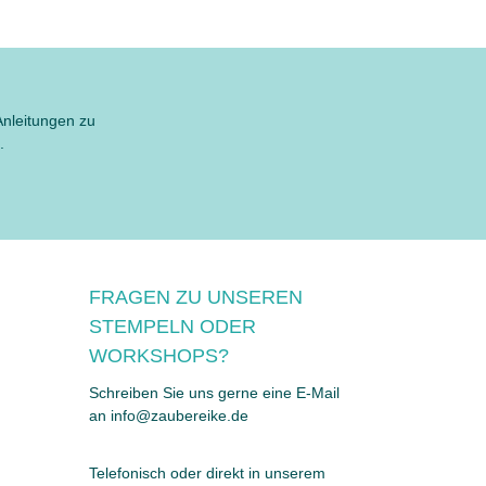
Anleitungen zu
.
FRAGEN ZU UNSEREN
STEMPELN ODER
WORKSHOPS?
Schreiben Sie uns gerne eine E-Mail
an info@zaubereike.de
Telefonisch oder direkt in unserem