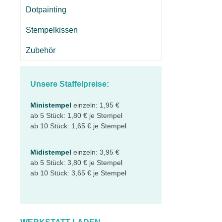
Dotpainting
Stempelkissen
Zubehör
Unsere Staffelpreise:
Ministempel
einzeln: 1,95 €
ab 5 Stück: 1,80 € je Stempel
ab 10 Stück: 1,65 € je Stempel
Midistempel
einzeln: 3,95 €
ab 5 Stück: 3,80 € je Stempel
ab 10 Stück: 3,65 € je Stempel