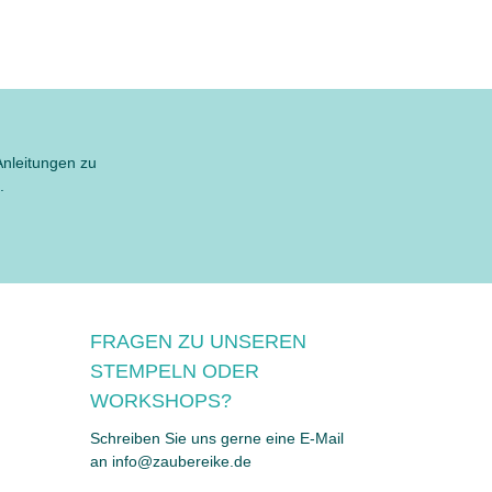
Anleitungen zu
.
FRAGEN ZU UNSEREN
STEMPELN ODER
WORKSHOPS?
Schreiben Sie uns gerne eine E-Mail
an info@zaubereike.de