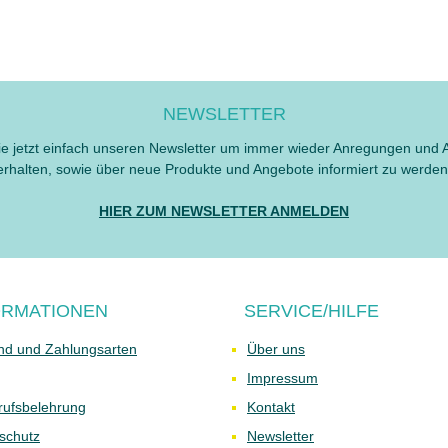
NEWSLETTER
e jetzt einfach unseren Newsletter um immer wieder Anregungen und 
erhalten, sowie über neue Produkte und Angebote informiert zu werden
HIER ZUM NEWSLETTER ANMELDEN
ORMATIONEN
SERVICE/HILFE
nd und Zahlungsarten
Über uns
Impressum
rufsbelehrung
Kontakt
schutz
Newsletter