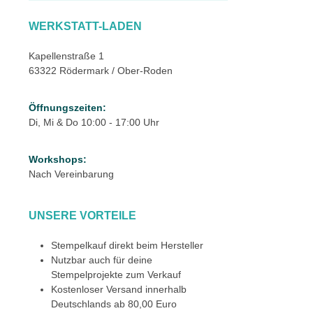
WERKSTATT-LADEN
Kapellenstraße 1
63322 Rödermark / Ober-Roden
Öffnungszeiten:
Di, Mi & Do 10:00 - 17:00 Uhr
Workshops:
Nach Vereinbarung
UNSERE VORTEILE
Stempelkauf direkt beim Hersteller
Nutzbar auch für deine
Stempelprojekte zum Verkauf
Kostenloser Versand innerhalb
Deutschlands ab 80,00 Euro