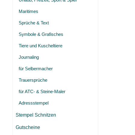
Maritimes
Sprüche & Text
Symbole & Grafisches
Tiere und Kuscheltiere
Journaling
für Selbermacher
Trauersprüche
für ATC- & Steine-Maler
Adressstempel
Stempel Schnitzen
Gutscheine