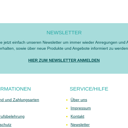
NEWSLETTER
e jetzt einfach unseren Newsletter um immer wieder Anregungen und 
erhalten, sowie über neue Produkte und Angebote informiert zu werden
HIER ZUM NEWSLETTER ANMELDEN
ORMATIONEN
SERVICE/HILFE
nd und Zahlungsarten
Über uns
Impressum
rufsbelehrung
Kontakt
schutz
Newsletter