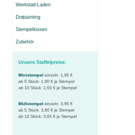
Werkstatt-Laden
Dotpainting
Stempelkissen
Zubehör
Unsere Staffelpreise:
Ministempel
einzeln: 1,95 €
ab 5 Stück: 1,80 € je Stempel
ab 10 Stück: 1,65 € je Stempel
Midistempel
einzeln: 3,95 €
ab 5 Stück: 3,80 € je Stempel
ab 10 Stück: 3,65 € je Stempel