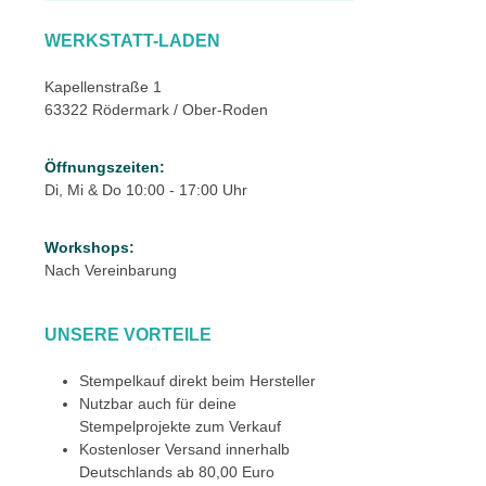
WERKSTATT-LADEN
Kapellenstraße 1
63322 Rödermark / Ober-Roden
Öffnungszeiten:
Di, Mi & Do 10:00 - 17:00 Uhr
Workshops:
Nach Vereinbarung
UNSERE VORTEILE
Stempelkauf direkt beim Hersteller
Nutzbar auch für deine
Stempelprojekte zum Verkauf
Kostenloser Versand innerhalb
Deutschlands ab 80,00 Euro