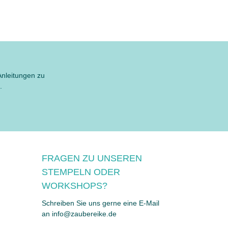
Anleitungen zu
.
FRAGEN ZU UNSEREN
STEMPELN ODER
WORKSHOPS?
Schreiben Sie uns gerne eine E-Mail
an info@zaubereike.de