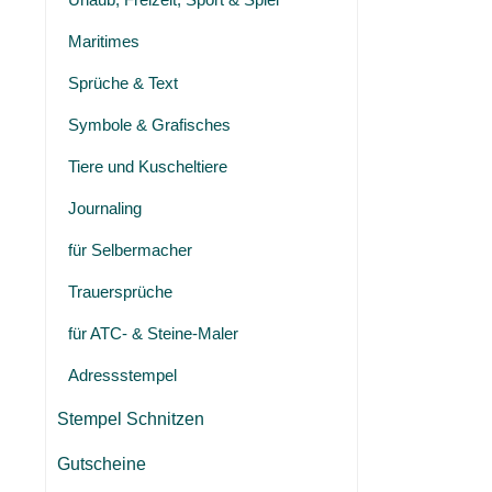
Maritimes
Sprüche & Text
Symbole & Grafisches
Tiere und Kuscheltiere
Journaling
für Selbermacher
Trauersprüche
für ATC- & Steine-Maler
Adressstempel
Stempel Schnitzen
Gutscheine